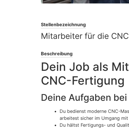
Stellenbezeichnung
Mitarbeiter für die CN
Beschreibung
Dein Job als Mit
CNC-Fertigung 
Deine Aufgaben bei
Du bedienst moderne CNC-Masch
arbeitest sicher im Umgang mit
Du hältst Fertigungs- und Quali