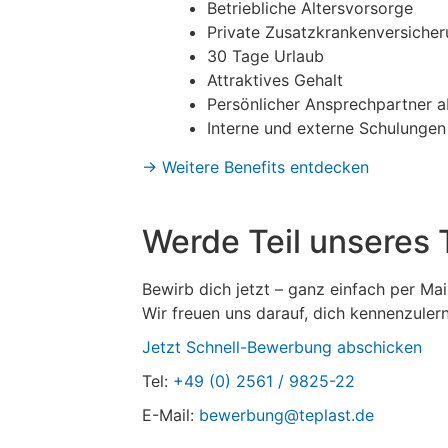
Betriebliche Altersvorsorge
Private Zusatzkrankenversiche
30 Tage Urlaub
Attraktives Gehalt
Persönlicher Ansprechpartner a
Interne und externe Schulungen
→ Weitere Benefits entdecken
Werde Teil unseres
Bewirb dich jetzt – ganz einfach per Mai
Wir freuen uns darauf, dich kennenzuler
Jetzt Schnell-Bewerbung abschicken
Tel:
+49 (0) 2561 / 9825-22
E-Mail:
bewerbung@teplast.de