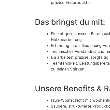
präzise Endprodukte
Das bringst du mit:
Eine abgeschlossene Berufsausb
Holzbearbeitung
Erfahrung in der Bedienung von
Technisches Verständnis und ha
Du arbeitest präzise, sorgfältig
Teamfähigkeit, Leistungsberei
zu deinen Stärken
Unsere Benefits &
Früh-/Spätschicht mit wöchent
Saubere, strukturierte Produkti