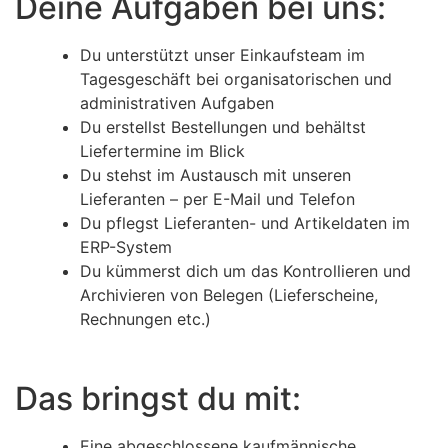
Deine Aufgaben bei uns:
Du unterstützt unser Einkaufsteam im
Tagesgeschäft bei organisatorischen und
administrativen Aufgaben
Du erstellst Bestellungen und behältst
Liefertermine im Blick
Du stehst im Austausch mit unseren
Lieferanten – per E-Mail und Telefon
Du pflegst Lieferanten- und Artikeldaten im
ERP-System
Du kümmerst dich um das Kontrollieren und
Archivieren von Belegen (Lieferscheine,
Rechnungen etc.)
Das bringst du mit:
Eine abgeschlossene kaufmännische