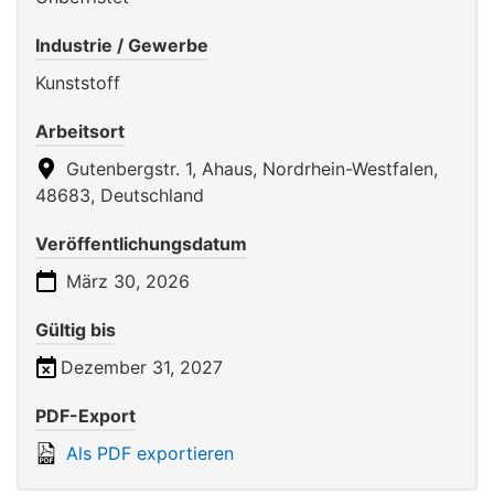
Industrie / Gewerbe
Kunststoff
Arbeitsort
Gutenbergstr. 1, Ahaus, Nordrhein-Westfalen,
48683, Deutschland
Veröffentlichungsdatum
März 30, 2026
Gültig bis
Dezember 31, 2027
PDF-Export
Als PDF exportieren