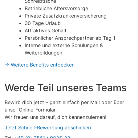
Schreibtische
Betriebliche Altersvorsorge
Private Zusatzkrankenversicherung
30 Tage Urlaub
Attraktives Gehalt
Persönlicher Ansprechpartner ab Tag 1
Interne und externe Schulungen &
Weiterbildungen
→ Weitere Benefits entdecken
Werde Teil unseres Teams
Bewirb dich jetzt – ganz einfach per Mail oder über
unser Online-Formular.
Wir freuen uns darauf, dich kennenzulernen!
Jetzt Schnell-Bewerbung abschicken