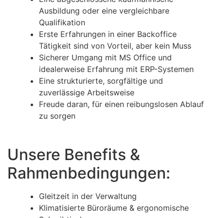
Ausbildung oder eine vergleichbare
Qualifikation
Erste Erfahrungen in einer Backoffice
Tätigkeit sind von Vorteil, aber kein Muss
Sicherer Umgang mit MS Office und
idealerweise Erfahrung mit ERP-Systemen
Eine strukturierte, sorgfältige und
zuverlässige Arbeitsweise
Freude daran, für einen reibungslosen Ablauf
zu sorgen
Unsere Benefits &
Rahmenbedingungen:
Gleitzeit in der Verwaltung
Klimatisierte Büroräume & ergonomische